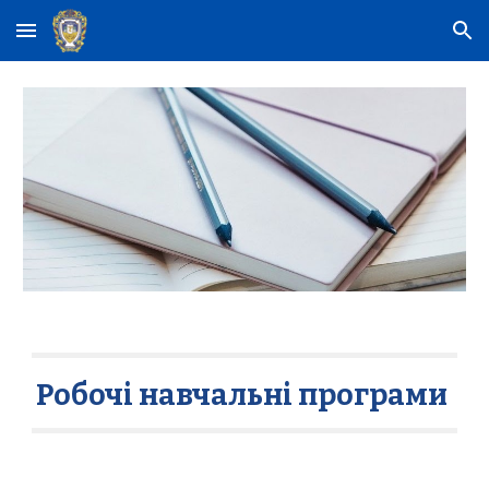
Skip to main content
Skip to navigation
Робочі навчальні програми